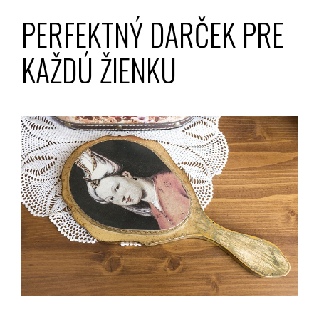
PERFEKTNÝ DARČEK PRE
KAŽDÚ ŽIENKU