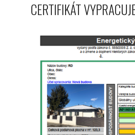
CERTIFIKÁT VYPRACUJ