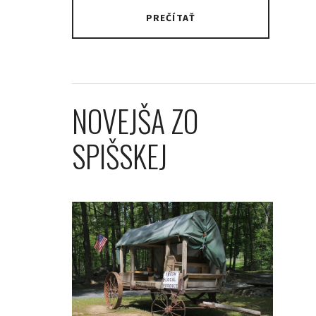
PREČÍTAŤ
NOVEJŠA ZO
SPIŠSKEJ