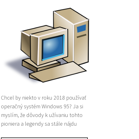
Chcel by niekto v roku 2018 používať
operačný systém Windows 95? Ja si
myslím, že dôvody k užívaniu tohto
pioniera a legendy sa stále nájdu