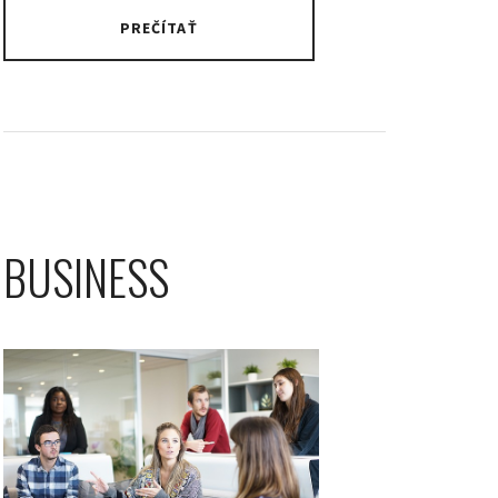
PREČÍTAŤ
BUSINESS