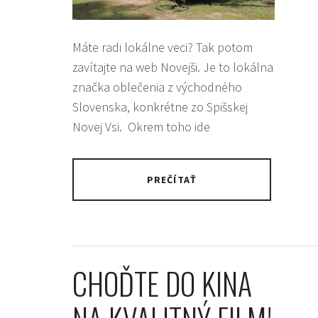
Máte radi lokálne veci? Tak potom
zavítajte na web Novejši. Je to lokálna
značka oblečenia z východného
Slovenska, konkrétne zo Spišskej
Novej Vsi. Okrem toho ide
PREČÍTAŤ
CHOĎTE DO KINA