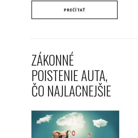
PREČÍTAŤ
ZÁKONNÉ
POISTENIE AUTA,
ČO NAJLACNEJŠIE