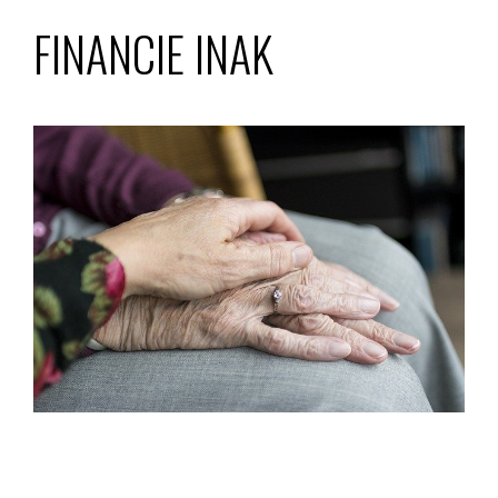
FINANCIE INAK