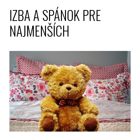
IZBA A SPÁNOK PRE
NAJMENŠÍCH