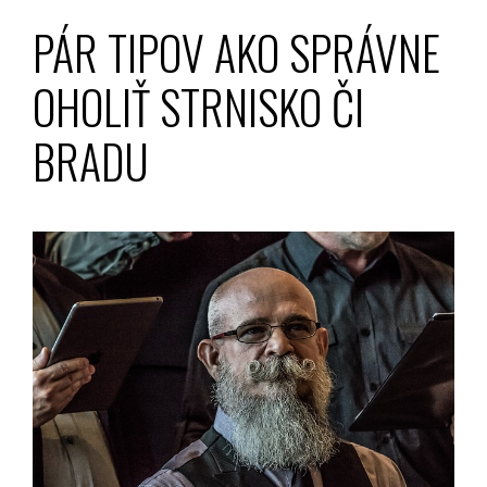
PÁR TIPOV AKO SPRÁVNE
OHOLIŤ STRNISKO ČI
BRADU