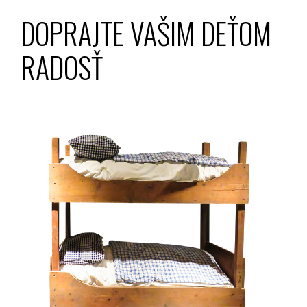
DOPRAJTE VAŠIM DEŤOM
RADOSŤ