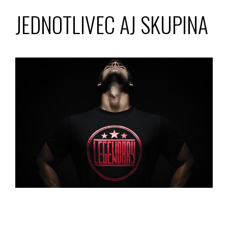
JEDNOTLIVEC AJ SKUPINA