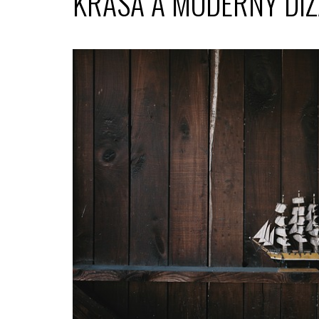
KRÁSA A MODERNÝ DIZ