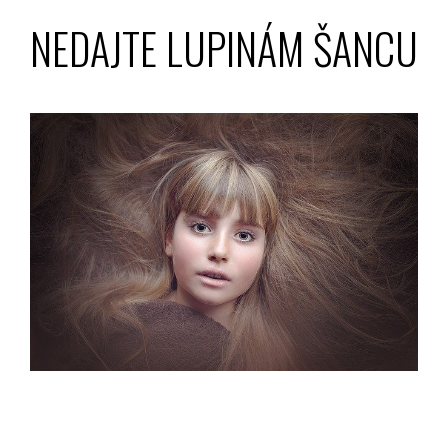
NEDAJTE LUPINÁM ŠANCU