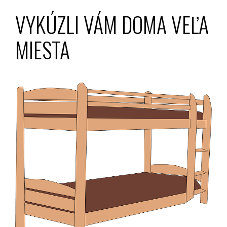
VYKÚZLI VÁM DOMA VEĽA
MIESTA